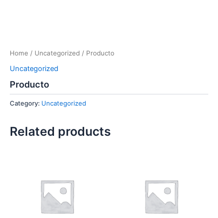
Home
/
Uncategorized
/ Producto
Uncategorized
Producto
Category:
Uncategorized
Related products