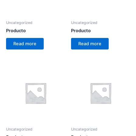
Uncategorized
Uncategorized
Producto
Producto
Read more
Read more
Uncategorized
Uncategorized