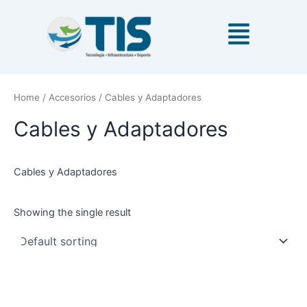
Ir
al
contenido
Home
/
Accesorios
/ Cables y Adaptadores
Cables y Adaptadores
Cables y Adaptadores
Showing the single result