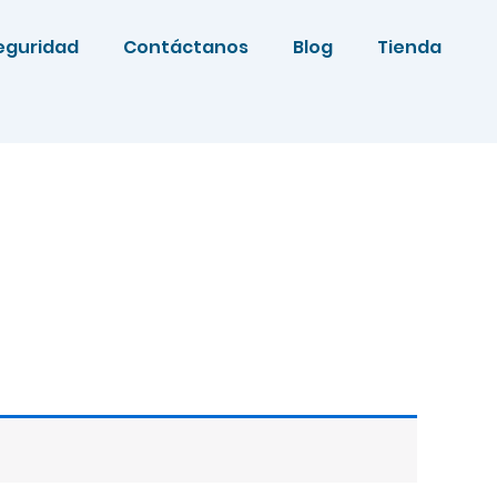
eguridad
Contáctanos
Blog
Tienda