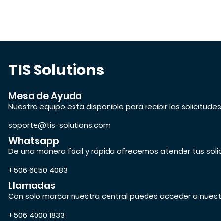
TIS Solutions
Mesa de Ayuda
Nuestro equipo esta disponible para recibir las solicitude
soporte@tis-solutions.com
Whatsapp
De una manera fácil y rápida ofrecemos atender tus soli
+506 6050 4083
Llamadas
Con solo marcar nuestra central puedes acceder a nuest
+506 4000 1833