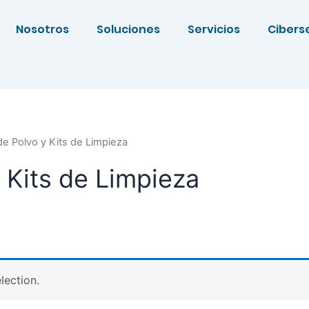
Nosotros
Soluciones
Servicios
Cibers
e Polvo y Kits de Limpieza
 Kits de Limpieza
lection.