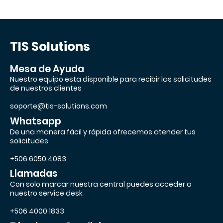
TIS Solutions
Mesa de Ayuda
Nuestro equipo esta disponible para recibir las solicitudes
de nuestros clientes
soporte@tis-solutions.com
Whatsapp
De una manera fácil y rápida ofrecemos atender tus
solicitudes
+506 6050 4083
Llamadas
Con solo marcar nuestra central puedes acceder a
nuestro service desk
+506 4000 1833