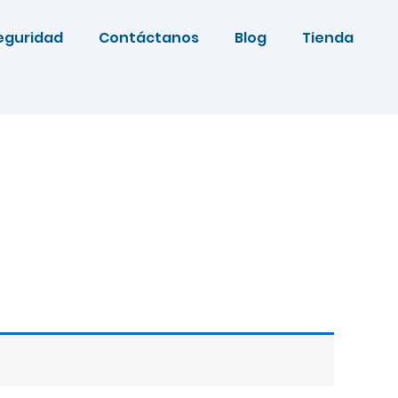
eguridad
Contáctanos
Blog
Tienda