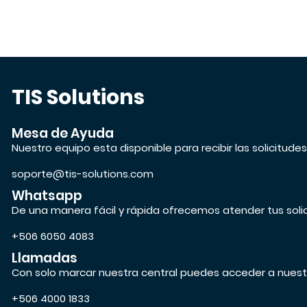
TIS Solutions
Mesa de Ayuda
Nuestro equipo esta disponible para recibir las solicitude
soporte@tis-solutions.com
Whatsapp
De una manera fácil y rápida ofrecemos atender tus soli
+506 6050 4083
Llamadas
Con solo marcar nuestra central puedes acceder a nuest
+506 4000 1833