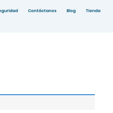
eguridad
Contáctanos
Blog
Tienda