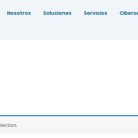
Nosotros
Soluciones
Servicios
Cibers
lection.