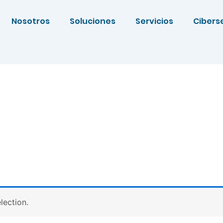
Nosotros
Soluciones
Servicios
Cibers
lection.