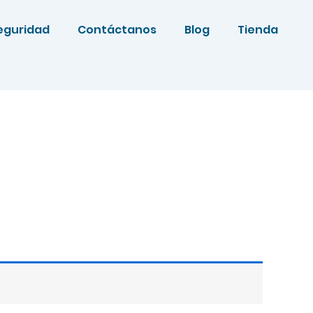
eguridad
Contáctanos
Blog
Tienda