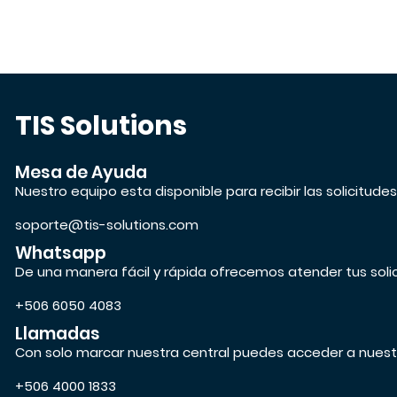
TIS Solutions
Mesa de Ayuda
Nuestro equipo esta disponible para recibir las solicitude
soporte@tis-solutions.com
Whatsapp
De una manera fácil y rápida ofrecemos atender tus soli
+506 6050 4083
Llamadas
Con solo marcar nuestra central puedes acceder a nuest
+506 4000 1833