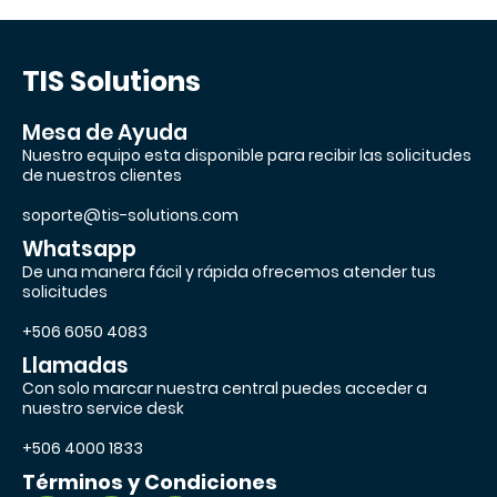
TIS Solutions
Mesa de Ayuda
Nuestro equipo esta disponible para recibir las solicitudes
de nuestros clientes
soporte@tis-solutions.com
Whatsapp
De una manera fácil y rápida ofrecemos atender tus
solicitudes
+506 6050 4083
Llamadas
Con solo marcar nuestra central puedes acceder a
nuestro service desk
+506 4000 1833
Términos y Condiciones