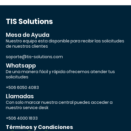
TIS Solutions
Mesa de Ayuda
Nuestro equipo esta disponible para recibir las solicitudes
de nuestros clientes
soporte@tis-solutions.com
Whatsapp
De una manera fácil y rápida ofrecemos atender tus
solicitudes
+506 6050 4083
Llamadas
Con solo marcar nuestra central puedes acceder a
nuestro service desk
+506 4000 1833
Términos y Condiciones