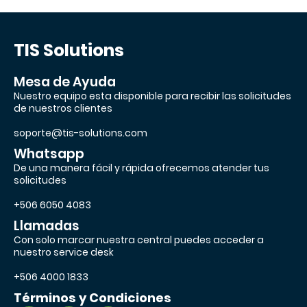
TIS Solutions
Mesa de Ayuda
Nuestro equipo esta disponible para recibir las solicitudes
de nuestros clientes
soporte@tis-solutions.com
Whatsapp
De una manera fácil y rápida ofrecemos atender tus
solicitudes
+506 6050 4083
Llamadas
Con solo marcar nuestra central puedes acceder a
nuestro service desk
+506 4000 1833
Términos y Condiciones