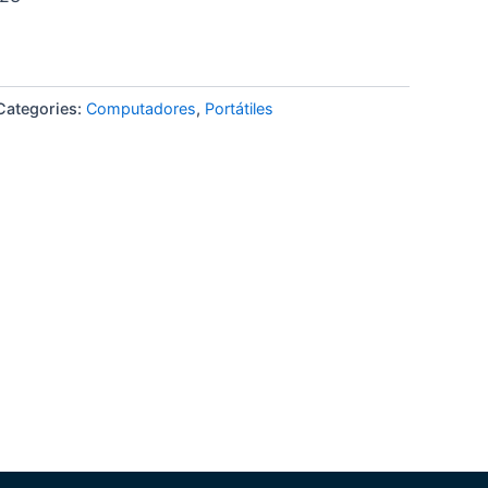
Categories:
Computadores
,
Portátiles