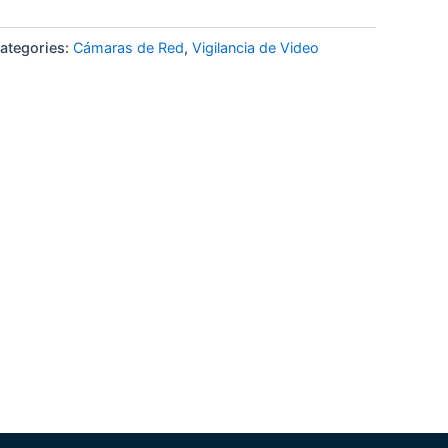
ategories:
Cámaras de Red
,
Vigilancia de Video