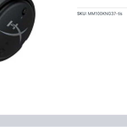
SKU:
MM100KNG37-tis