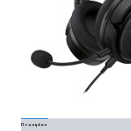
Description