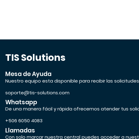
TIS Solutions
Mesa de Ayuda
Nuestro equipo esta disponible para recibir las solicitude
soporte@tis-solutions.com
Whatsapp
De una manera fácil y rápida ofrecemos atender tus soli
+506 6050 4083
Llamadas
Con solo marcar nuestra central puedes acceder a nuest