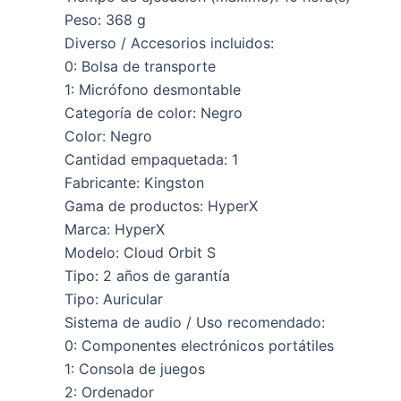
Peso: 368 g
Diverso / Accesorios incluidos:
0: Bolsa de transporte
1: Micrófono desmontable
Categoría de color: Negro
Color: Negro
Cantidad empaquetada: 1
Fabricante: Kingston
Gama de productos: HyperX
Marca: HyperX
Modelo: Cloud Orbit S
Tipo: 2 años de garantía
Tipo: Auricular
Sistema de audio / Uso recomendado:
0: Componentes electrónicos portátiles
1: Consola de juegos
2: Ordenador