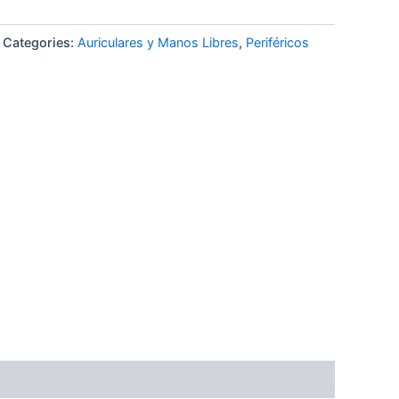
Categories:
Auriculares y Manos Libres
,
Periféricos