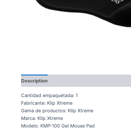
Description
Cantidad empaquetada: 1
Fabricante: Klip Xtreme
Gama de productos: Klip Xtreme
Marca: Klip Xtreme
Modelo: KMP-100 Gel Mouse Pad