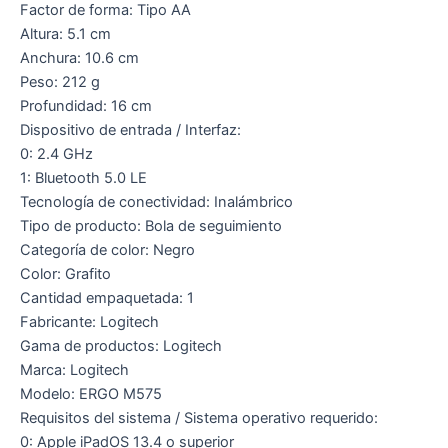
Factor de forma: Tipo AA
Altura: 5.1 cm
Anchura: 10.6 cm
Peso: 212 g
Profundidad: 16 cm
Dispositivo de entrada / Interfaz:
0: 2.4 GHz
1: Bluetooth 5.0 LE
Tecnología de conectividad: Inalámbrico
Tipo de producto: Bola de seguimiento
Categoría de color: Negro
Color: Grafito
Cantidad empaquetada: 1
Fabricante: Logitech
Gama de productos: Logitech
Marca: Logitech
Modelo: ERGO M575
Requisitos del sistema / Sistema operativo requerido:
0: Apple iPadOS 13.4 o superior