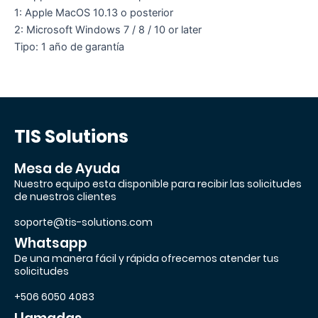
1: Apple MacOS 10.13 o posterior
2: Microsoft Windows 7 / 8 / 10 or later
Tipo: 1 año de garantía
TIS Solutions
Mesa de Ayuda
Nuestro equipo esta disponible para recibir las solicitudes
de nuestros clientes
soporte@tis-solutions.com
Whatsapp
De una manera fácil y rápida ofrecemos atender tus
solicitudes
+506 6050 4083