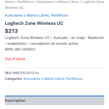
Home
/
Periféricos
/
Auriculares y Manos Libres
/ Logitech Zone
Wireless UC
Auriculares y Manos Libres
,
Periféricos
Logitech Zone Wireless UC
$
213
Logitech Zone Wireless UC – Auricular – en oreja – Bluetooth
– inalámbrico – cancelación de sonido activo
MPN: 981-000913
Out of stock
SKU:
MM121LOG13-tis
Categories:
Auriculares y Manos Libres
,
Periféricos
Description