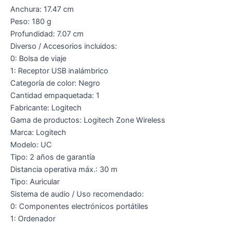
Anchura: 17.47 cm
Peso: 180 g
Profundidad: 7.07 cm
Diverso / Accesorios incluidos:
0: Bolsa de viaje
1: Receptor USB inalámbrico
Categoría de color: Negro
Cantidad empaquetada: 1
Fabricante: Logitech
Gama de productos: Logitech Zone Wireless
Marca: Logitech
Modelo: UC
Tipo: 2 años de garantía
Distancia operativa máx.: 30 m
Tipo: Auricular
Sistema de audio / Uso recomendado:
0: Componentes electrónicos portátiles
1: Ordenador