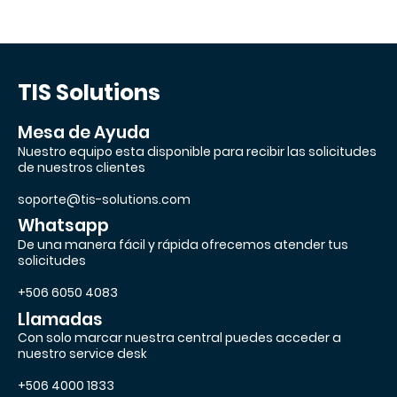
TIS Solutions
Mesa de Ayuda
Nuestro equipo esta disponible para recibir las solicitudes
de nuestros clientes
soporte@tis-solutions.com
Whatsapp
De una manera fácil y rápida ofrecemos atender tus
solicitudes
+506 6050 4083
Llamadas
Con solo marcar nuestra central puedes acceder a
nuestro service desk
+506 4000 1833