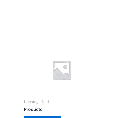
Uncategorized
Producto