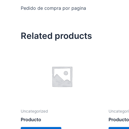
Pedido de compra por pagina
Related products
Uncategorized
Uncategor
Producto
Producto