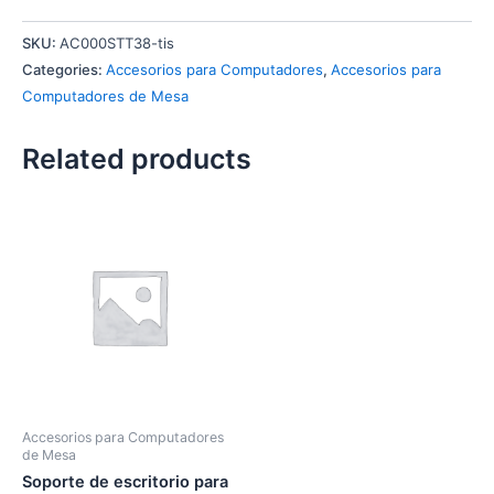
SKU:
AC000STT38-tis
Categories:
Accesorios para Computadores
,
Accesorios para
Computadores de Mesa
Related products
Accesorios para Computadores
de Mesa
Soporte de escritorio para