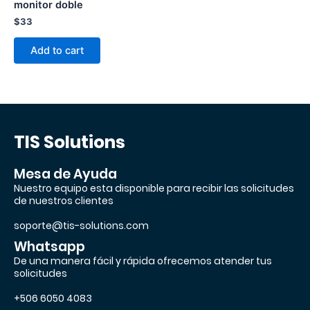
monitor doble
$
33
Add to cart
TIS Solutions
Mesa de Ayuda
Nuestro equipo esta disponible para recibir las solicitudes
de nuestros clientes
soporte@tis-solutions.com
Whatsapp
De una manera fácil y rápida ofrecemos atender tus
solicitudes
+506 6050 4083