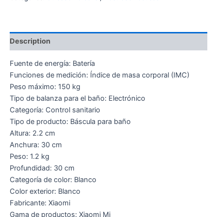
Description
Fuente de energía: Batería
Funciones de medición: Índice de masa corporal (IMC)
Peso máximo: 150 kg
Tipo de balanza para el baño: Electrónico
Categoría: Control sanitario
Tipo de producto: Báscula para baño
Altura: 2.2 cm
Anchura: 30 cm
Peso: 1.2 kg
Profundidad: 30 cm
Categoría de color: Blanco
Color exterior: Blanco
Fabricante: Xiaomi
Gama de productos: Xiaomi Mi