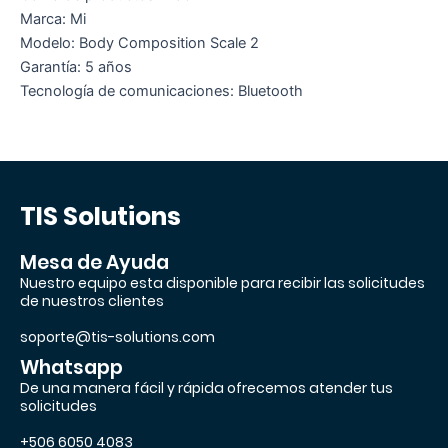
Marca: Mi
Modelo: Body Composition Scale 2
Garantía: 5 años
Tecnología de comunicaciones: Bluetooth
TIS Solutions
Mesa de Ayuda
Nuestro equipo esta disponible para recibir las solicitudes
de nuestros clientes
soporte@tis-solutions.com
Whatsapp
De una manera fácil y rápida ofrecemos atender tus
solicitudes
+506 6050 4083