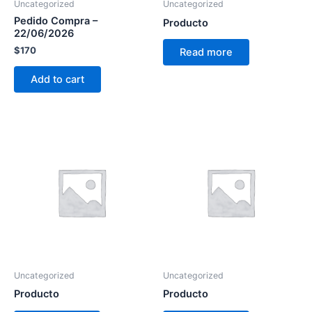
Uncategorized
Uncategorized
Pedido Compra –
Producto
22/06/2026
$
170
Read more
Add to cart
Uncategorized
Uncategorized
Producto
Producto