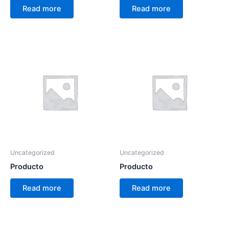
Read more
Read more
Uncategorized
Uncategorized
Producto
Producto
Read more
Read more